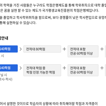
의 학력을 가진 사람들은 누구라도 학점은행제도를 통해 학위취득으로 대학 졸
많은 꿈을 실현 할 수 있는 제도가 국가평생교육진흥원의 학점은행제입니다.
을 졸업하고 학사학위취득을 함으로써, 보다 경쟁률이 낮은 학사편입으로 유망
통해 실현하실 수 있습니다.
점안내
 들어서 설명한 것이므로 학습자의 상황에 따라 취득해야할 학점과 자격증이