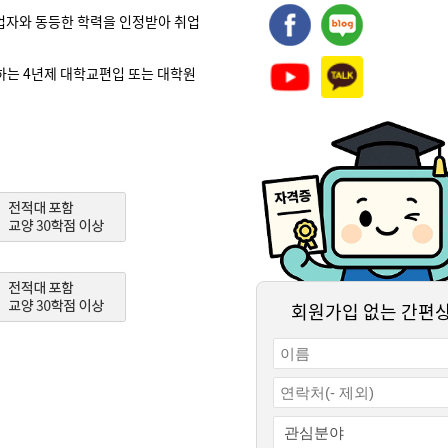
업자와 동등한 학력을 인정받아 취업
하는 4년제 대학교편입 또는 대학원
회원가입 없는 간편
결제하기