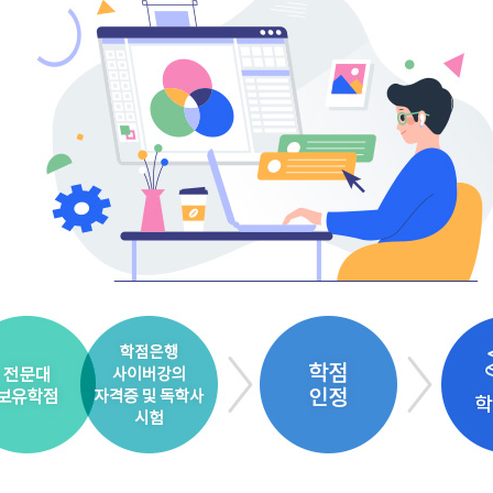
현장실습 학교 검색