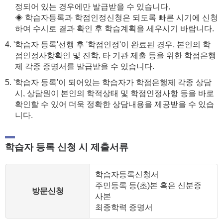
정되어 있는 경우에만 발급받을 수 있습니다.
◈ 학습자등록과 학점인정신청은 되도록 빠른 시기에 신청
하여 수시로 결과 확인 후 학습계획을 세우시기 바랍니다.
4. '학습자 등록'선행 후 '학점인정'이 완료된 경우, 본인의 학
점인정사항확인 및 진학, 타 기관 제출 등을 위한 학점은행
제 각종 증명서를 발급받을 수 있습니다.
5. '학습자 등록'이 되어있는 학습자가 학점은행제 각종 상담
시, 상담원이 본인의 학적상태 및 학점인정사항 등을 바로
확인할 수 있어 더욱 정확한 상담내용을 제공받을 수 있습
니다.
학습자 등록 신청 시 제출서류
학습자등록신청서
주민등록 등(초)본 혹은 신분증
방문신청
사본
최종학력 증명서