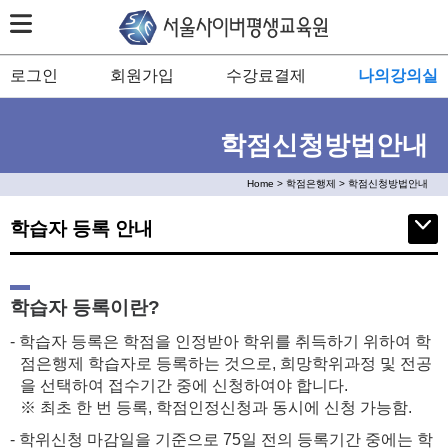
로그인
회원가입
수강료결제
나의강의실
학점신청방법안내
Home > 학점은행제 > 학점신청방법안내
학습자 등록 안내
학습자 등록이란?
- 학습자 등록은 학점을 인정받아 학위를 취득하기 위하여 학
점은행제 학습자로 등록하는 것으로, 희망학위과정 및 전공
을 선택하여 접수기간 중에 신청하여야 합니다.
※ 최초 한 번 등록, 학점인정신청과 동시에 신청 가능함.
- 학위신청 마감일을 기준으로 75일 전의 등록기간 중에는 학