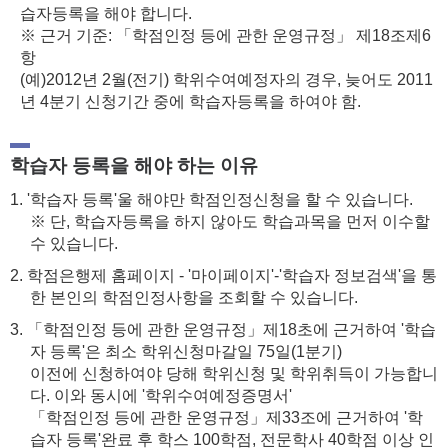
습자등록을 해야 합니다.
※ 근거 기준: 「학점인정 등에 관한 운영규정」 제18조제6
항
(예)2012년 2월(전기) 학위수여예정자의 경우, 늦어도 2011
년 4분기 신청기간 중에 학습자등록을 하여야 함.
학습자 등록을 해야 하는 이유
1. '학습자 등록'울 해야만 학점인정신청을 할 수 있습니다.
※ 단, 학습자등록을 하지 않아도 학습과목을 먼저 이수할
수 있습니다.
2. 학점은행제 홈페이지 - '마이페이지'-'학습자 정보검색'을 통
한 본인의 학점인정사항을 조회할 수 있습니다.
3. 「학점인정 등에 관한 운영규정」제18초에 근거하여 '학습
자 등록'은 최소 학위신청마갈일 75일(1분기)
이전에 신청하여야 당해 학위신청 및 학위취득이 가능합니
다. 이와 동시에 '학위수여예정증명서'
「학점인정 등에 관한 운영규정」제33조에 근거하여 '학
습자 등록'완료 후 학스 100학점, 전문학사 40학점 이상 인