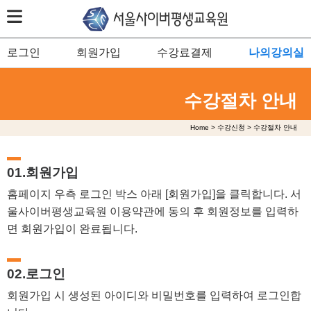
로그인
회원가입
수강료결제
나의강의실
수강절차 안내
Home > 수강신청 > 수강절차 안내
01.회원가입
홈페이지 우측 로그인 박스 아래 [회원가입]을 클릭합니다. 서
울사이버평생교육원 이용약관에 동의 후 회원정보를 입력하
면 회원가입이 완료됩니다.
02.로그인
회원가입 시 생성된 아이디와 비밀번호를 입력하여 로그인합