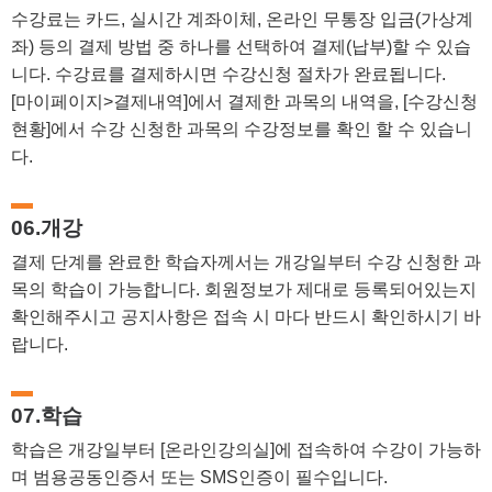
수강료는 카드, 실시간 계좌이체, 온라인 무통장 입금(가상계
좌) 등의 결제 방법 중 하나를 선택하여 결제(납부)할 수 있습
니다. 수강료를 결제하시면 수강신청 절차가 완료됩니다.
[마이페이지>결제내역]에서 결제한 과목의 내역을, [수강신청
현황]에서 수강 신청한 과목의 수강정보를 확인 할 수 있습니
다.
06.개강
결제 단계를 완료한 학습자께서는 개강일부터 수강 신청한 과
목의 학습이 가능합니다. 회원정보가 제대로 등록되어있는지
확인해주시고 공지사항은 접속 시 마다 반드시 확인하시기 바
랍니다.
07.학습
학습은 개강일부터 [온라인강의실]에 접속하여 수강이 가능하
며 범용공동인증서 또는 SMS인증이 필수입니다.