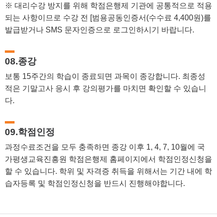
※ 대리수강 방지를 위해 학점은행제 기관에 공통적으로 적용
되는 사항이므로 수강 전 [범용공동인증서(수수료 4,400원)를
발급받거나 SMS 문자인증으로 로그인하시기 바랍니다.
08.종강
보통 15주간의 학습이 종료되면 과목이 종강합니다. 최종성
적은 기말고사 응시 후 강의평가를 마치면 확인할 수 있습니
다.
09.학점인정
과정수료조건을 모두 충족하면 종강 이후 1, 4, 7, 10월에 국
가평생교육진흥원 학점은행제 홈페이지에서 학점인정신청을
할 수 있습니다. 학위 및 자격증 취득을 위해서는 기간 내에 학
습자등록 및 학점인정신청을 반드시 진행해야합니다.