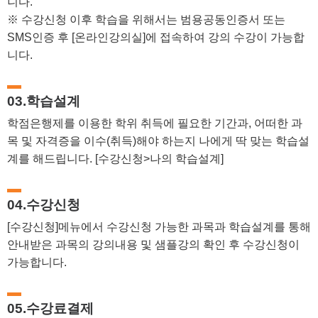
니다.
※ 수강신청 이후 학습을 위해서는 범용공동인증서 또는
SMS인증 후 [온라인강의실]에 접속하여 강의 수강이 가능합
니다.
03.학습설계
학점은행제를 이용한 학위 취득에 필요한 기간과, 어떠한 과
목 및 자격증을 이수(취득)해야 하는지 나에게 딱 맞는 학습설
계를 해드립니다. [수강신청>나의 학습설계]
04.수강신청
[수강신청]메뉴에서 수강신청 가능한 과목과 학습설계를 통해
안내받은 과목의 강의내용 및 샘플강의 확인 후 수강신청이
가능합니다.
05.수강료결제