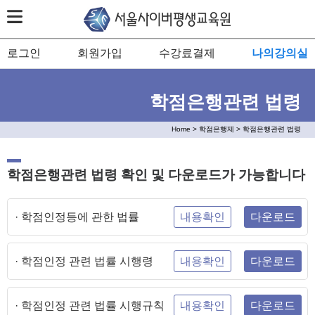
로그인
회원가입
수강료결제
나의강의실
학점은행관련 법령
Home > 학점은행제 > 학점은행관련 법령
학점은행관련 법령 확인 및 다운로드가 가능합니다
· 학점인정등에 관한 법률
내용확인
다운로드
· 학점인정 관련 법률 시행령
내용확인
다운로드
· 학점인정 관련 법률 시행규칙
내용확인
다운로드