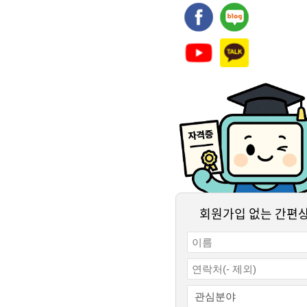
회원가입 없는 간편
결제하기