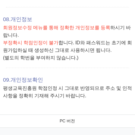
08.개인정보
회원정보수정 메뉴를 통해 정확한 개인정보를 등록
하시기 바
랍니다.
부정확시 학점인정이 불가
합니다. ID와 패스워드는 초기에 회
원가입하실 때 생성하신 그대로 사용하시면 됩니다.
(별도의 학번을 부여하지 않습니다.)
09.개인정보확인
평생교육진흥원 학점인정 시 그대로 반영되므로 주소 및 인적
사항을 정확히 기재해 주시기 바랍니다.
PC 버전