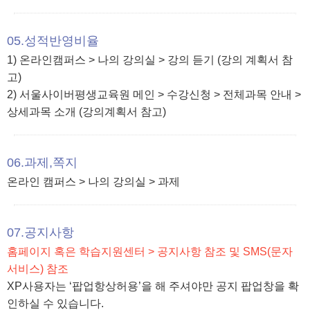
05.성적반영비율
1) 온라인캠퍼스 > 나의 강의실 > 강의 듣기 (강의 계획서 참
고)
2) 서울사이버평생교육원 메인 > 수강신청 > 전체과목 안내 >
상세과목 소개 (강의계획서 참고)
06.과제,쪽지
온라인 캠퍼스 > 나의 강의실 > 과제
07.공지사항
홈페이지 혹은 학습지원센터 > 공지사항 참조 및 SMS(문자
서비스) 참조
XP사용자는 ‘팝업항상허용’을 해 주셔야만 공지 팝업창을 확
인하실 수 있습니다.