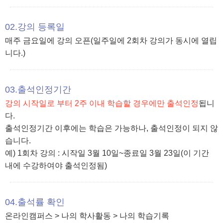
02.강의 등록일
매주 금요일에 강의 오픈(일주일에 2회차 강의가 동시에 열립
니다.)
03.출석인정기간
강의 시작일로 부터 2주 이내 학습할 경우에만 출석인정
됩니
다.
출석인정기간 이후에는 학습은 가능하나, 출석인정이 되지 않
습니다.
예) 1회차 강의 : 시작일 3월 10일~종료일 3월 23일(이 기간
내에 수강하여야 출석인정됨)
04.출석률 확인
온라인캠퍼스 > 나의 학사활동 > 나의 학습기록