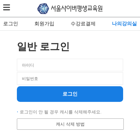
로그인
회원가입
수강료결제
나의강의실
일반 로그인
로그인
·
로그인이 안 될 경우 캐시를 삭제해주세요.
캐시 삭제 방법