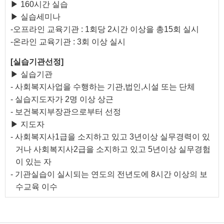
▶ 160시간 실습
▶ 실습세미나
-오프라인 교육기관 : 1회당 2시간 이상을 총15회 실시
-온라인 교육기관 : 3회 이상 실시
[실습기관선정]
▶ 실습기관
- 사회복지사업을 수행하는 기관,법인,시설 또는 단체
- 실습지도자가 2명 이상 상근
- 보건복지부장관으로부터 선정
▶ 지도자
- 사회복지사1급을 소지하고 있고 3년이상 실무경력이 있
거나 사회복지사2급을 소지하고 있고 5년이상 실무경험
이 있는 자
- 기관실습이 실시되는 연도의 전년도에 8시간 이상의 보
수교육 이수