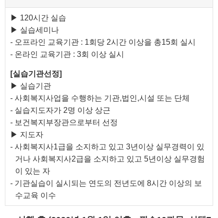
▶ 120시간 실습
▶ 실습세미나
- 오프라인 교육기관 : 1회당 2시간 이상을 총15회 실시
- 온라인 교육기관 : 3회 이상 실시
[실습기관선정]
▶ 실습기관
- 사회복지사업을 수행하는 기관,법인,시설 또는 단체
- 실습지도자가 2명 이상 상근
- 보건복지부장관으로부터 선정
▶ 지도자
- 사회복지사1급을 소지하고 있고 3년이상 실무경력이 있
거나 사회복지사2급을 소지하고 있고 5년이상 실무경험
이 있는 자
- 기관실습이 실시되는 연도의 전년도에 8시간 이상의 보
수교육 이수