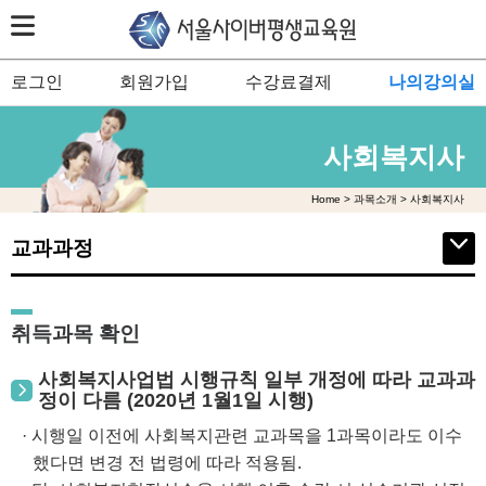
로그인
회원가입
수강료결제
나의강의실
사회복지사
Home > 과목소개 > 사회복지사
교과과정
취득과목 확인
사회복지사업법 시행규칙 일부 개정에 따라 교과과
정이 다름 (2020년 1월1일 시행)
· 시행일 이전에 사회복지관련 교과목을 1과목이라도 이수
했다면 변경 전 법령에 따라 적용됨.