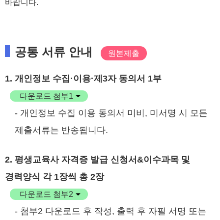
바랍니다.
공통 서류 안내
원본제출
1. 개인정보 수집·이용·제3자 동의서 1부
다운로드 첨부1
- 개인정보 수집 이용 동의서 미비, 미서명 시 모든
제출서류는 반송됩니다.
2. 평생교육사 자격증 발급 신청서&이수과목 및
경력양식 각 1장씩 총 2장
다운로드 첨부2
- 첨부2 다운로드 후 작성, 출력 후 자필 서명 또는