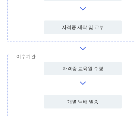
자격증 제작 및 교부
이수기관
자격증 교육원 수령
개별 택배 발송