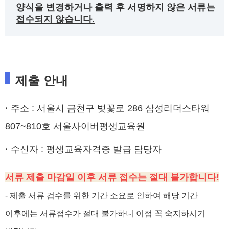
양식을 변경하거나 출력 후 서명하지 않은 서류는
접수되지 않습니다.
제출 안내
·
주소 : 서울시 금천구 벚꽃로 286 삼성리더스타워
807~810호 서울사이버평생교육원
·
수신자 : 평생교육자격증 발급 담당자
서류 제출 마감일 이후 서류 접수는 절대 불가합니다!
- 제출 서류 검수를 위한 기간 소요로 인하여 해당 기간
이후에는 서류접수가 절대 불가하니 이점 꼭 숙지하시기