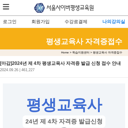
로그인
회원가입
수강료결제
나의강의실
평생교육사 자격증접수
Home > 학습지원센터 > 평생교육사 자격증접수
[마감]2024년 제 4차 평생교육사 자격증 발급 신청 접수 안내
2024.09.26 | 461,227
평생교육사
24년 제 4차 자격증 발급신청