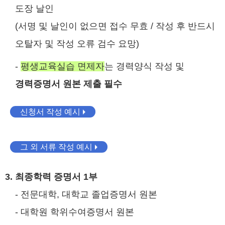
도장 날인
(서명 및 날인이 없으면 접수 무효 / 작성 후 반드시
오탈자 및 작성 오류 검수 요망)
-
평생교육실습 면제자
는 경력양식 작성 및
경력증명서 원본 제출 필수
신청서 작성 예시
그 외 서류 작성 예시
3. 최종학력 증명서 1부
- 전문대학, 대학교 졸업증명서 원본
- 대학원 학위수여증명서 원본