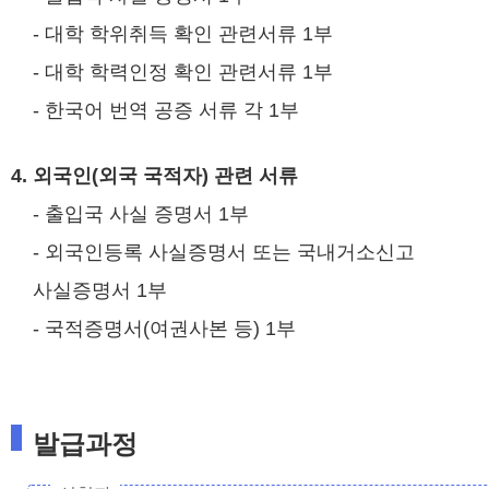
- 대학 학위취득 확인 관련서류 1부
- 대학 학력인정 확인 관련서류 1부
- 한국어 번역 공증 서류 각 1부
4. 외국인(외국 국적자) 관련 서류
- 출입국 사실 증명서 1부
- 외국인등록 사실증명서 또는 국내거소신고
사실증명서 1부
- 국적증명서(여권사본 등) 1부
발급과정