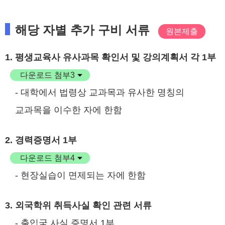
해당 자별 추가 구비 서류
원본제출
1. 평생교육사 유사과목 확인서 및 강의계획서 각 1부
다운로드 첨부3
- 대학에서 법령상 교과목과 유사한 명칭의
교과목을 이수한 자에 한함
2. 경력증명서 1부
다운로드 첨부4
- 현장실습이 면제되는 자에 한함
3. 외국학위 취득사실 확인 관련 서류
- 출입국 사실 증명서 1부