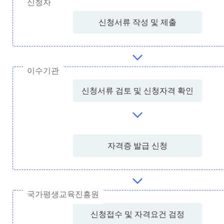
신청자
신청서류 작성 및 제출
이수기관
신청서류 검토 및 신청자격 확인
자격증 발급 신청
국가평생교육진흥원
신청접수 및 자격요건 검정