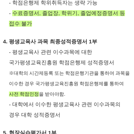
- 학점은행제 학위취득자는 생략 가능
-
수료증명서, 졸업장, 학위기, 졸업예정증명서 등
접수 불가
4. 평생교육사 과목 최종성적증명서 1부
- 평생교육사 관련 이수과목에 대한
국가평생교육진흥원 학점은행제 성적증명서
※대학의 시간제등록 또는 학점은행기관을 통하여 과목을
이수한 경우 국가평생교육진흥원 학점은행제를 통하여
사전 학점인정
을 받아야함.
- 대학에서 이수한 평생교육사 관련 이수과목의
경우 대학 성적증명서
5. 현장실습평가서 1부