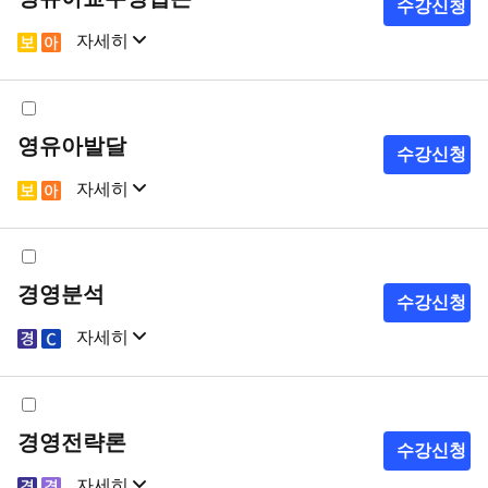
수강신청
자세히
샘플강의
강의계획서
영유아발달
수강신청
자세히
샘플강의
강의계획서
경영분석
수강신청
자세히
샘플강의
강의계획서
경영전략론
수강신청
자세히