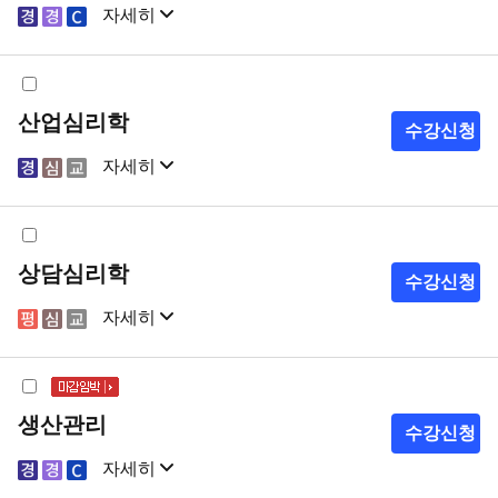
자세히
샘플강의
강의계획서
산업심리학
수강신청
자세히
샘플강의
강의계획서
상담심리학
수강신청
자세히
샘플강의
강의계획서
생산관리
수강신청
자세히