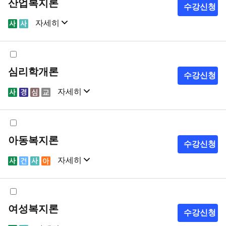
산업복지론
수강신청
자세히
샘플강의
강의계획서
심리학개론
수강신청
자세히
샘플강의
강의계획서
아동복지론
수강신청
자세히
샘플강의
강의계획서
여성복지론
수강신청