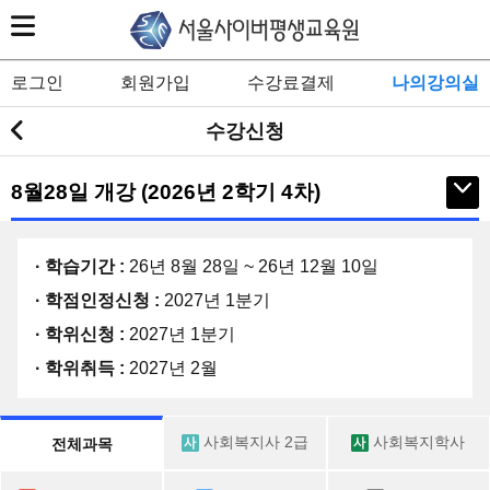
로그인
회원가입
수강료결제
나의강의실
수강신청
8월28일 개강 (2026년 2학기 4차)
· 학습기간 :
26년 8월 28일 ~ 26년 12월 10일
· 학점인정신청 :
2027년 1분기
· 학위신청 :
2027년 1분기
· 학위취득 :
2027년 2월
사회복지사 2급
사회복지학사
전체과목