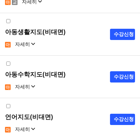
자세히
샘플강의
강의계획서
아동생활지도(비대면)
수강신청
자세히
샘플강의
강의계획서
아동수학지도(비대면)
수강신청
자세히
샘플강의
강의계획서
언어지도(비대면)
수강신청
자세히
샘플강의
강의계획서