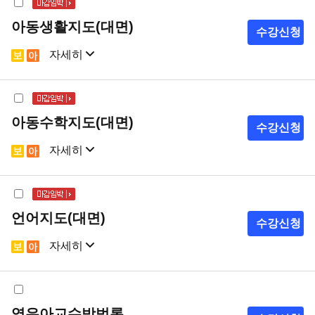
아동생활지도(대면)
수강신청
자세히
샘플강의
강의계획서
아동수학지도(대면)
수강신청
자세히
샘플강의
강의계획서
언어지도(대면)
수강신청
자세히
샘플강의
강의계획서
영유아교수방법론