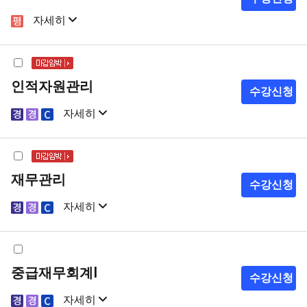
자세히
샘플강의
강의계획서
인적자원관리
수강신청
자세히
샘플강의
강의계획서
재무관리
수강신청
자세히
샘플강의
강의계획서
중급재무회계Ⅰ
수강신청
자세히