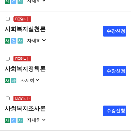
자세히
샘플강의
강의계획서
사회복지실천론
수강신청
자세히
샘플강의
강의계획서
사회복지정책론
수강신청
자세히
샘플강의
강의계획서
사회복지조사론
수강신청
자세히
샘플강의
강의계획서