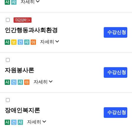
자세히
샘플강의
강의계획서
인간행동과사회환경
수강신청
자세히
샘플강의
강의계획서
자원봉사론
수강신청
자세히
샘플강의
강의계획서
장애인복지론
수강신청
자세히
샘플강의
강의계획서