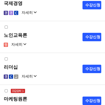
국제경영
수강신청
자세히
샘플강의
강의계획서
노인교육론
수강신청
자세히
샘플강의
강의계획서
리더십
수강신청
자세히
샘플강의
강의계획서
마케팅원론
수강신청