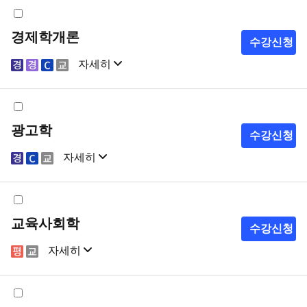
경제학개론
수강신청
자세히
샘플강의
강의계획서
광고학
수강신청
자세히
샘플강의
강의계획서
교육사회학
수강신청
자세히
샘플강의
강의계획서