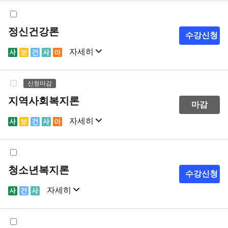
정신건강론
수강신청
자세히
샘플강의
강의계획서
신청마감
지역사회복지론
마감
자세히
샘플강의
강의계획서
청소년복지론
수강신청
자세히
샘플강의
강의계획서