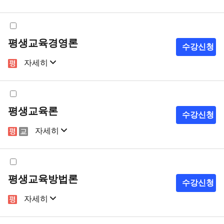
샘플강의
강의계획서
평생교육경영론
수강신청
자세히
샘플강의
강의계획서
평생교육론
수강신청
자세히
샘플강의
강의계획서
평생교육방법론
수강신청
자세히
샘플강의
강의계획서