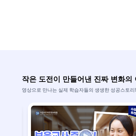
직접 경험해 본 입장에서 공감하며, 끝까지
"
작은 도전이 만들어낸 진짜 변화의
영상으로 만나는 실제 학습자들의 생생한 성공스토리!