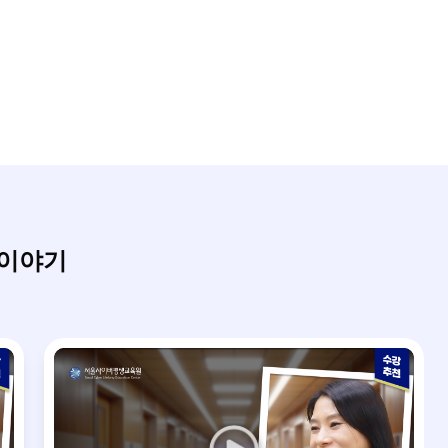
 동행하겠습니다.
 이야기