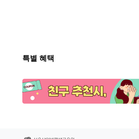
특별 혜택