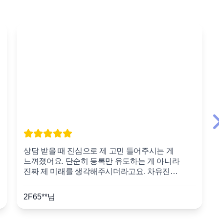
상담 받을 때 진심으로 제 고민 들어주시는 게
느껴졌어요. 단순히 등록만 유도하는 게 아니라
진짜 제 미래를 생각해주시더라고요. 차유진
설계사님 최고!
2F65
**님