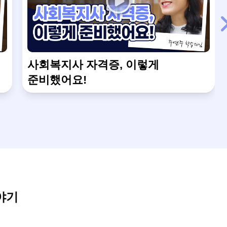
사회복지사 자격증, 이렇게
준비했어요!
야기