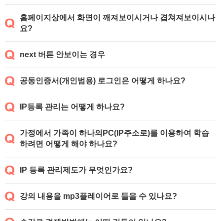
홈페이지상에서 화면이 깨져보이시거나 겹쳐져보이시나
요?
next 버튼 안보이는 경우
공동인증서(개인범용) 로그인은 어떻게 하나요?
IP등록 관리는 어떻게 하나요?
가정에서 가족이 하나의PC(IP주소로)를 이용하여 학습
하려면 어떻게 해야 하나요?
IP 등록 관리제도가 무엇인가요?
강의 내용을 mp3플레이어로 들을 수 있나요?