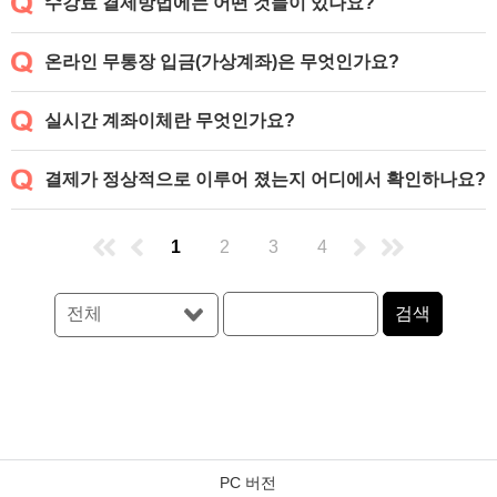
수강료 결제방법에는 어떤 것들이 있나요?
온라인 무통장 입금(가상계좌)은 무엇인가요?
실시간 계좌이체란 무엇인가요?
결제가 정상적으로 이루어 졌는지 어디에서 확인하나요?
1
2
3
4
검색
PC 버전