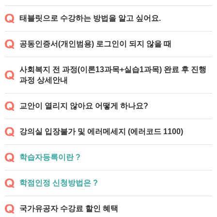
태블릿으로 수강하는 방법을 알고 싶어요.
공동인증서(개인범용) 로그인이 되지 않을 때
사회복지 전 과정(이론13과목+실습1과목) 완료 후 진행
과정 상세안내
교안이 열리지 않아요 어떻게 하나요?
강의실 입장불가 및 에러메세지 (에러코드 1100)
학습자등록이란 ?
학점인정 신청방법은 ?
국가유공자 수강료 할인 혜택