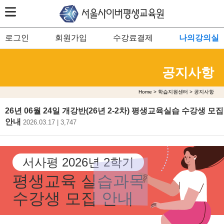
로그인
회원가입
수강료결제
나의강의실
공지사항
Home > 학습지원센터 > 공지사항
26년 06월 24일 개강반(26년 2-2차) 평생교육실습 수강생 모집
안내
2026.03.17 | 3,747
서사평 2026년 2학기
평생교육 실습과목
수강생 모집 안내