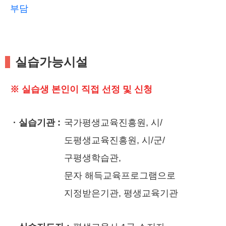
부담
실습가능시설
※ 실습생 본인이 직접 선정 및 신청
· 실습기관 :
국가평생교육진흥원, 시/
도평생교육진흥원, 시/군/
구평생학습관,
문자 해득교육프로그램으로
지정받은기관, 평생교육기관