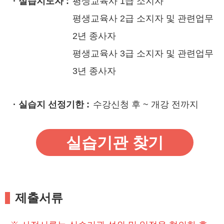
· 실습지도자 :
평생교육사 1급 소지자
평생교육사 2급 소지자 및 관련업무
2년 종사자
평생교육사 3급 소지자 및 관련업무
3년 종사자
· 실습지 선정기한 :
수강신청 후 ~ 개강 전까지
실습기관 찾기
제출서류