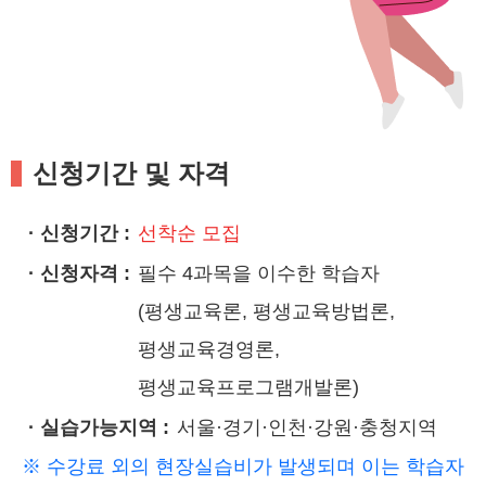
신청기간 및 자격
· 신청기간 :
선착순 모집
· 신청자격 :
필수 4과목을 이수한 학습자
(평생교육론, 평생교육방법론,
평생교육경영론,
평생교육프로그램개발론)
· 실습가능지역 :
서울·경기·인천·강원·충청지역
※ 수강료 외의 현장실습비가 발생되며 이는 학습자