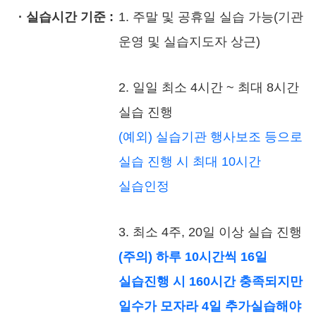
· 실습시간 기준 :
1. 주말 및 공휴일 실습 가능(기관
운영 및 실습지도자 상근)
2. 일일 최소 4시간 ~ 최대 8시간
실습 진행
(예외) 실습기관 행사보조 등으로
실습 진행 시 최대 10시간
실습인정
3. 최소 4주, 20일 이상 실습 진행
(주의) 하루 10시간씩 16일
실습진행 시 160시간 충족되지만
일수가 모자라 4일 추가실습해야