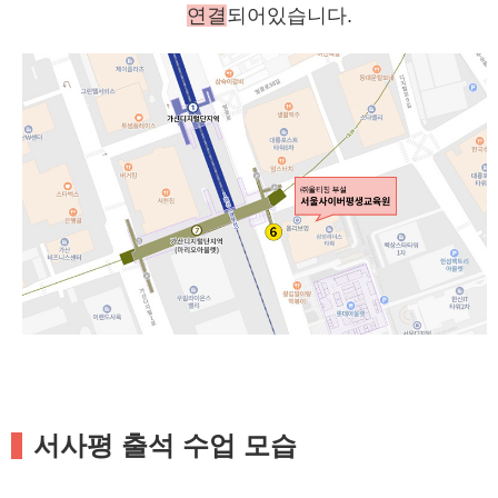
연결
되어있습니다.
서사평 출석 수업 모습