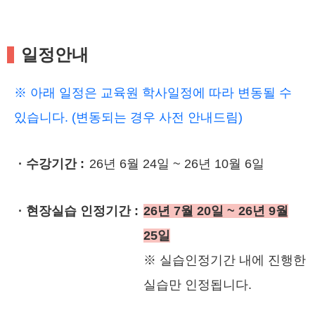
일정안내
※ 아래 일정은 교육원 학사일정에 따라 변동될 수
있습니다. (변동되는 경우 사전 안내드림)
· 수강기간 :
26년 6월 24일 ~ 26년 10월 6일
· 현장실습 인정기간 :
26년 7월 20일 ~ 26년 9월
25일
※ 실습인정기간 내에 진행한
실습만 인정됩니다.