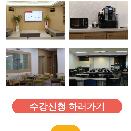
수강신청 하러가기