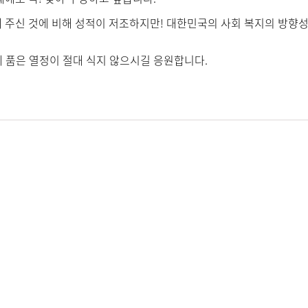
 주신 것에 비해 성적이 저조하지만! 대한민국의 사회 복지의 방향성
현장실습 학교 검색
 품은 열정이 절대 식지 않으시길 응원합니다.