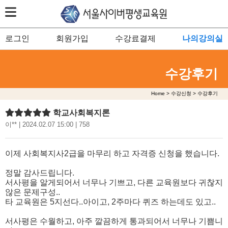
로그인
회원가입
수강료결제
나의강의실
수강후기
Home > 수강신청 > 수강후기
학교사회복지론
이** | 2024.02.07 15:00 | 758
이제 사회복지사2급을 마무리 하고 자격증 신청을 했습니다.
정말 감사드립니다.
서사평을 알게되어서 너무나 기쁘고, 다른 교육원보다 귀찮지
않은 문제구성..
타 교육원은 5지선다..아이고, 2주마다 퀴즈 하는데도 있고..
서사평은 수월하고, 아주 깔끔하게 통과되어서 너무나 기쁨니