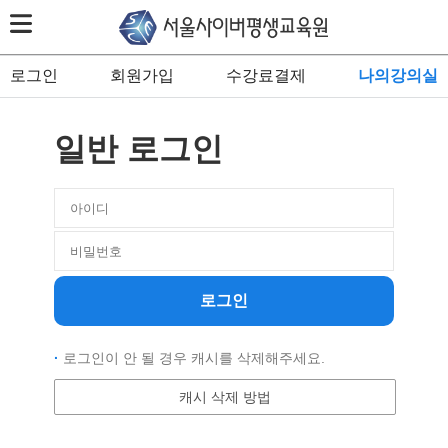
로그인
회원가입
수강료결제
나의강의실
일반 로그인
로그인
·
로그인이 안 될 경우 캐시를 삭제해주세요.
캐시 삭제 방법