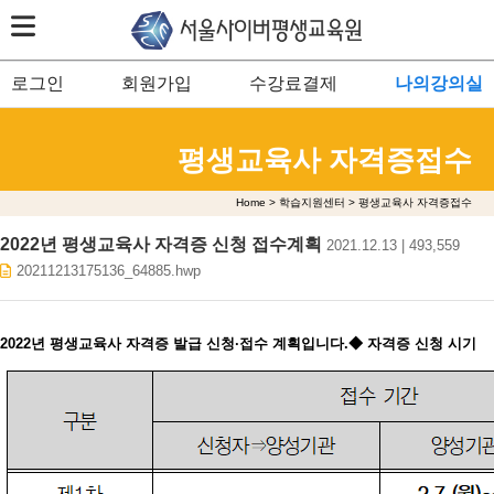
로그인
회원가입
수강료결제
나의강의실
평생교육사 자격증접수
Home > 학습지원센터 > 평생교육사 자격증접수
2022년 평생교육사 자격증 신청 접수계획
2021.12.13 | 493,559
20211213175136_64885.hwp
2022년 평생교육사 자격증 발급 신청·접수 계획입니다.
◆ 자격증 신청 시기