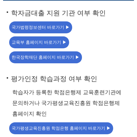
·
학자금대출 지원 기관 여부 확인
국가법령정보센터 바로가기 ▶
교육부 홈페이지 바로가기 ▶
한국장학재단 홈페이지 바로가기 ▶
·
평가인정 학습과정 여부 확인
학습자가 등록한 학점은행제 교육훈련기관에
문의하거나 국가평생교육진흥원 학점은행제
홈페이지 확인
국가평생교육진흥원 학점은행 홈페이지 바로가기 ▶