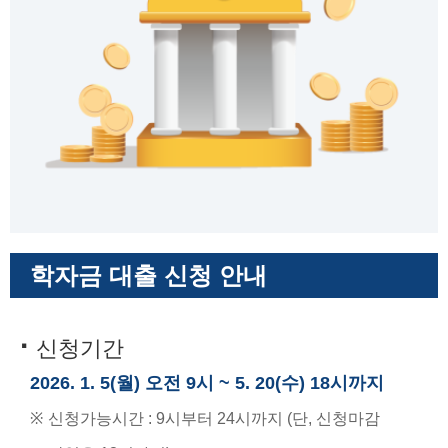
학자금 대출 신청 안내
·
신청기간
2026. 1. 5(월) 오전 9시 ~ 5. 20(수) 18시까지
※
신청가능시간 : 9시부터 24시까지 (단, 신청마감