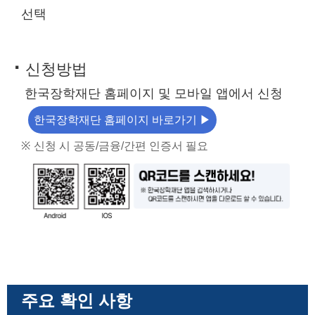
선택
·
신청방법
한국장학재단 홈페이지 및 모바일 앱에서 신청
한국장학재단 홈페이지 바로가기 ▶
※
신청 시 공동/금융/간편 인증서 필요
주요 확인 사항