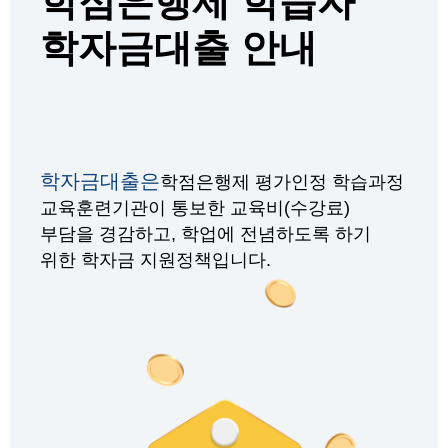
학점은행제 학습자
학자금대출 안내
학자금대출은
학점은행제 평가인정 학습과정
교육훈련기관이 통보한 교육비(수강료)
부담을 경감하고, 학업에 전념하도록 하기
위한 학자금 지원정책입니다.