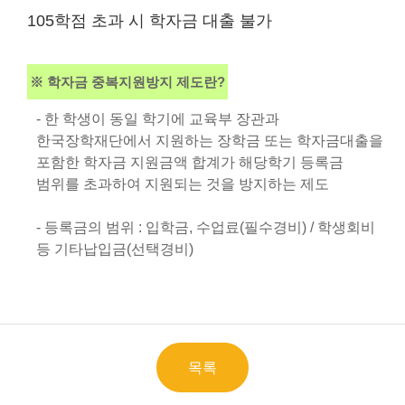
105학점 초과 시 학자금 대출 불가
※ 학자금 중복지원방지 제도란?
- 한 학생이 동일 학기에 교육부 장관과
한국장학재단에서 지원하는 장학금 또는 학자금대출을
포함한 학자금 지원금액 합계가 해당학기 등록금
범위를 초과하여 지원되는 것을 방지하는 제도
- 등록금의 범위 : 입학금, 수업료(필수경비) / 학생회비
등 기타납입금(선택경비)
목록