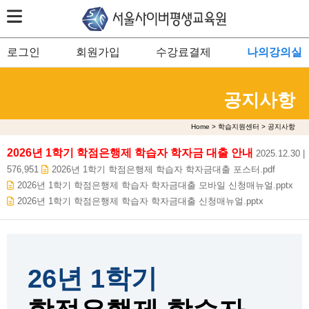
로그인
회원가입
수강료결제
나의강의실
공지사항
Home > 학습지원센터 > 공지사항
2026년 1학기 학점은행제 학습자 학자금 대출 안내
2025.12.30 |
576,951
2026년 1학기 학점은행제 학습자 학자금대출 포스터.pdf
2026년 1학기 학점은행제 학습자 학자금대출 모바일 신청매뉴얼.pptx
2026년 1학기 학점은행제 학습자 학자금대출 신청매뉴얼.pptx
26년 1학기