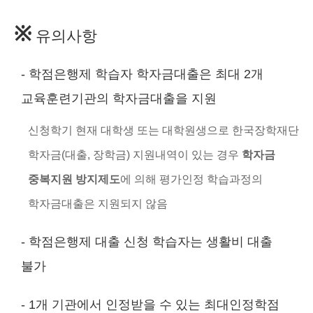
※
유의사항
- 학점은행제 학습자 학자금대출은 최대 2개
교육훈련기관의 학자금대출을 지원
신청학기 현재 대학생 또는 대학원생으로 한국장학재단
학자금(대출, 장학금) 지원내역이 있는 경우
학자금
중복지원 방지제도
에 의해 평가인정 학습과정의
학자금대출은 지원되지 않음
- 학점은행제 대출 신청 학습자는 생활비 대출
불가
- 1개 기관에서 인정받을 수 있는 최대인정학점