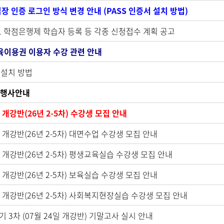
입장 인증 로그인 방식 변경 안내 (PASS 인증서 설치 방법)
현장실습 학교 검색
년도 학점은행제 학습자 등록 등 각종 신청접수 계획 공고
교육이용권 이용자 수강 관련 안내
 설치 방법
 행사안내
일 개강반(26년 2-5차) 수강생 모집 안내
일 개강반(26년 2-5차) 대면수업 수강생 모집 안내
8일 개강반(26년 2-5차) 평생교육실습 수강생 모집 안내
일 개강반(26년 2-5차) 보육실습 수강생 모집 안내
8일 개강반(26년 2-5차) 사회복지현장실습 수강생 모집 안내
학기 3차 (07월 24일 개강반) 기말고사 실시 안내