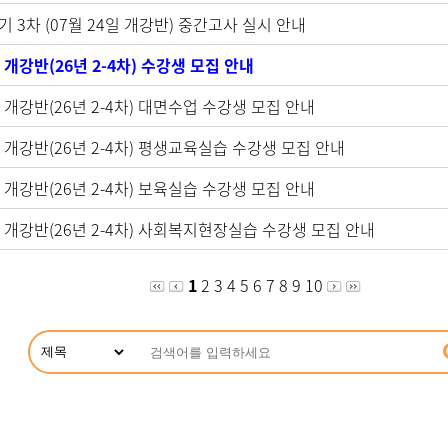
학기 3차 (07월 24일 개강반) 중간고사 실시 안내
일 개강반(26년 2-4차) 수강생 모집 안내
일 개강반(26년 2-4차) 대면수업 수강생 모집 안내
8일 개강반(26년 2-4차) 평생교육실습 수강생 모집 안내
일 개강반(26년 2-4차) 보육실습 수강생 모집 안내
8일 개강반(26년 2-4차) 사회복지현장실습 수강생 모집 안내
1
2
3
4
5
6
7
8
9
10