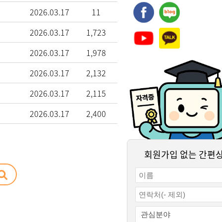
2026.03.17
11
2026.03.17
1,723
2026.03.17
1,978
2026.03.17
2,132
2026.03.17
2,115
2026.03.17
2,400
회원가입 없는 간편
결제하기