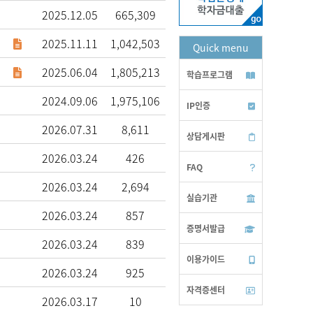
2025.12.05
665,309
2025.11.11
1,042,503
Quick menu
2025.06.04
1,805,213
학습프로그램
2024.09.06
1,975,106
IP인증
2026.07.31
8,611
상담게시판
2026.03.24
426
FAQ
2026.03.24
2,694
실습기관
2026.03.24
857
증명서발급
2026.03.24
839
이용가이드
2026.03.24
925
자격증센터
2026.03.17
10